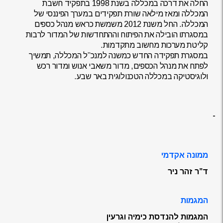
החלה את דרכה במכללה בשנת 1998 בתפקיד חשבת
המכללה ומאז מילאה שורת תפקידים במערך הפיננסי של
המכללה. החל משנת 2012 משמשת כראש מנהל כספים
במסגרתו הובילה את הפיתוח וההתחדשות של המדור לרבות
קליטת מערכות מחשוב מתקדמות.
במסגרת תפקידה החדש כמשנה למנכ”ל המכללה, תמשיך
לפתח את מנהל הכספים, מדור משאבי אנוש ומדור רכש
ולוגיסטיקה במכללה הטכנולוגית באר שבע.
-
ממונה אקדמי
ד”ר זהר ניר
המגמות
המגמות להנדסת כימיה וגרעין