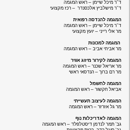
ד”ר מיכל שיימן – ראש המגמה
ד”ר מישלביץ אלכסנדר – רכז מקצועי
המגמה להנדסה רפואית
ד”ר מיכל שיימן – ראש המגמה
מר אלי רייני – יועץ מקצועי
המגמה למכונות
מר אביחי אביב – ראש המגמה
המגמה לקירור מיזוג אוויר
מר אריאל שכנר – ראש המגמה
מר רם ברוך – הנדסאי ראשי
המגמה לחשמל
אביאל חקשור – ראש המגמה
המגמה לעיצוב תעשייתי
מר גל אזרזר – ראש המגמה
המגמה לאדריכלות נוף
גב’ תמר לנדמן דיסטלפלד – ראש המגמה
גב’ סיגל הדר- רכזת מקצועית