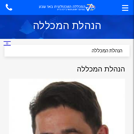
הנהלת המכללה
הנהלת המכללה