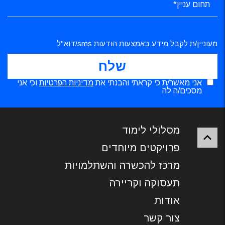
מעוניין/ת לקבל מידע באמצעות הודעות sms/דוא"ל
אני מאשר/ת כי קראתי והבנתי את
מדיניות הפרטיות
וכי אני
מסכים/ה לה
מסלולי לימוד
פרויקטים מיוחדים
מרכז להכשרה והשתלמויות
תעסוקה וקריירה
אודות
צור קשר