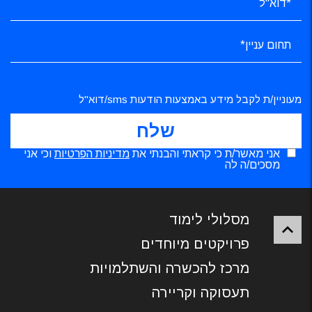
מעוניין/ת לקבל מידע באמצעות הודעות sms/דוא"ל
אני מאשר/ת כי קראתי והבנתי את
מדיניות הפרטיות
וכי אני
מסכים/ה לה
מסלולי לימוד
פרויקטים מיוחדים
מרכז להכשרה והשתלמויות
תעסוקה וקריירה