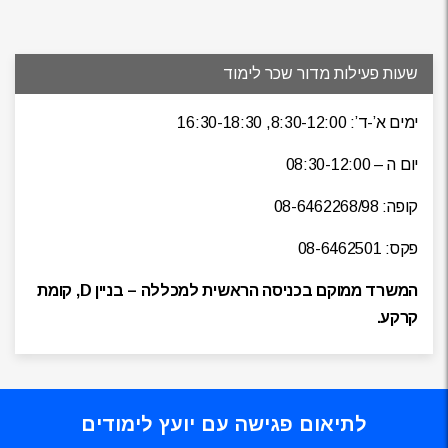
שעות פעילות מדור שכר לימוד
ימים א’-ד’: 8:30-12:00, 16:30-18:30
יום ה – 08:30-12:00
קופה: 08-6462268/98
פקס: 08-6462501
המשרד ממוקם בכניסה הראשית למכללה – בניין D, קומת
קרקע.
לתיאום פגישה עם יועץ לימודים