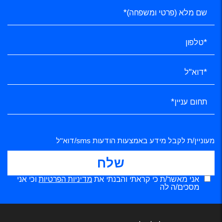
מעוניין/ת לקבל מידע באמצעות הודעות sms/דוא"ל
אני מאשר/ת כי קראתי והבנתי את
מדיניות הפרטיות
וכי אני
מסכים/ה לה